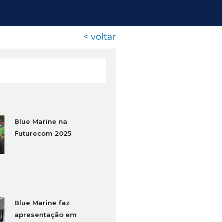
< voltar
Blue Marine na
Futurecom 2025
Blue Marine faz
apresentação em