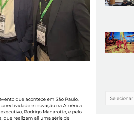
Arquivos
 evento que acontece em São Paulo,
 conectividade e inovação na América
 executivo, Rodrigo Magarotto, e pelo
 que realizam ali uma série de