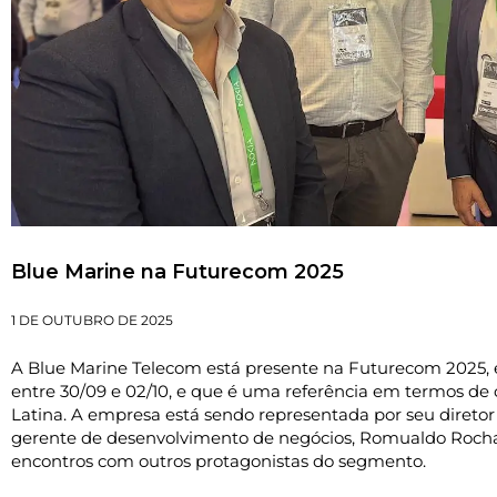
Blue Marine na Futurecom 2025
1 DE OUTUBRO DE 2025
A Blue Marine Telecom está presente na Futurecom 2025,
entre 30/09 e 02/10, e que é uma referência em termos de
Latina. A empresa está sendo representada por seu diretor
gerente de desenvolvimento de negócios, Romualdo Rocha,
encontros com outros protagonistas do segmento.