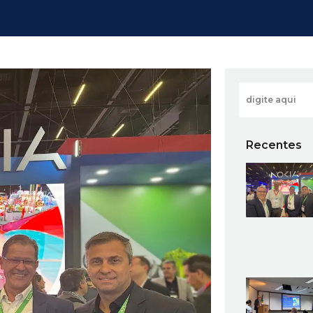
Recentes